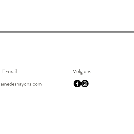
E-mail
Volg ons
ainedeshayons.com