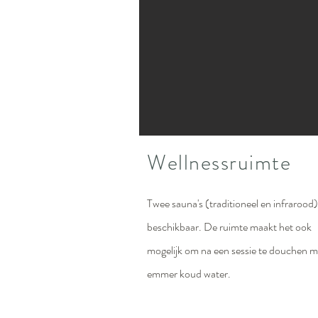
Wellnessruimte
Twee sauna's (traditioneel en infrarood) 
beschikbaar. De ruimte maakt het ook
mogelijk om na een sessie te douchen m
emmer koud water.