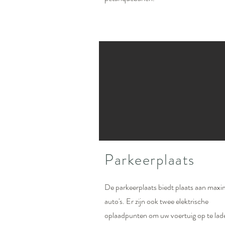
Parkeerplaats
De parkeerplaats biedt plaats aan maxi
auto's. Er zijn ook twee elektrische
oplaadpunten om uw voertuig op te lad