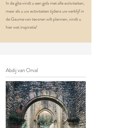
In de gîte vindt u een gids met alle activiteiten,
maar als u uw activiteiten tijdens uw verblijf in
de Gaume van tevoren wilt plannen, vindt u
hier wat inspiratie!
Abdij van Orval