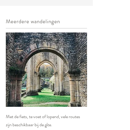
Meerdere wandelingen
Met de fiets, te voet of lopend, vele routes
zijn beschikbaar bij de gîte.