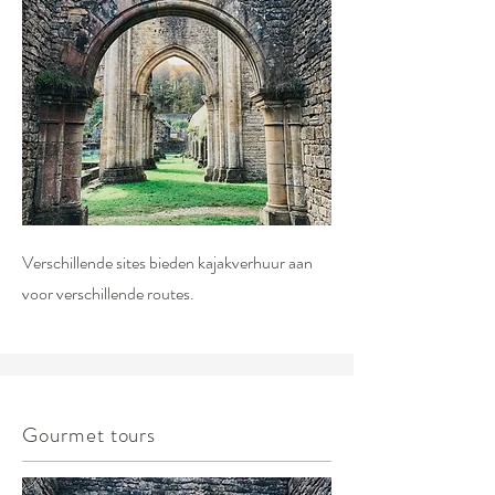
Verschillende sites bieden kajakverhuur aan
voor verschillende routes.
Gourmet tours