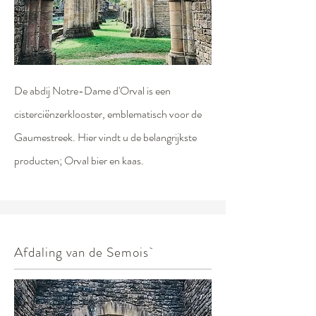
De abdij Notre-Dame d'Orval is een
cisterciënzerklooster, emblematisch voor de
Gaumestreek. Hier vindt u de belangrijkste
producten; Orval bier en kaas.
Afdaling van de Semois`