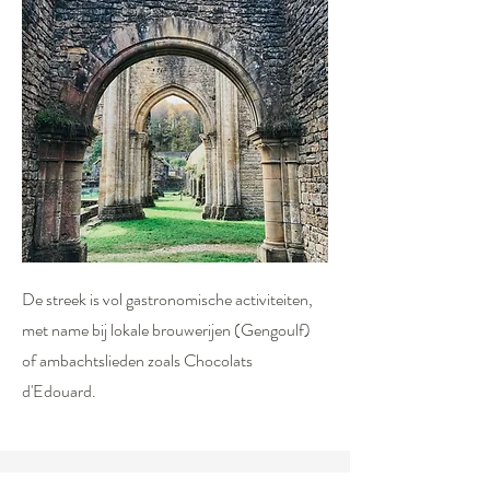
De streek is vol gastronomische activiteiten,
met name bij lokale brouwerijen (Gengoulf)
of ambachtslieden zoals Chocolats
d'Edouard.