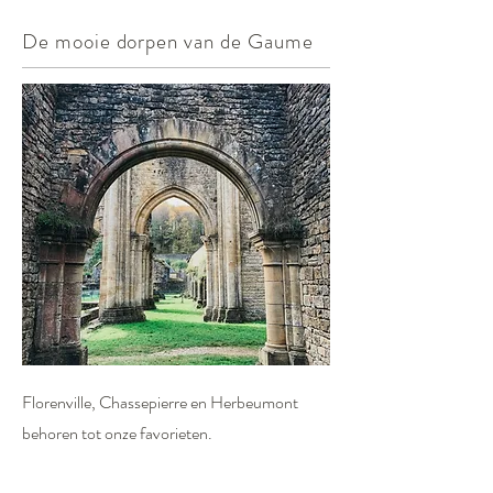
De mooie dorpen van de Gaume
Florenville, Chassepierre en Herbeumont
behoren tot onze favorieten.