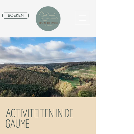
BOEKEN
Activiteiten in de
Gaume