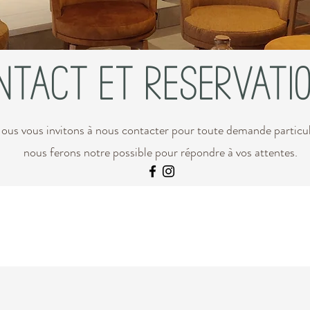
ntact Et RESERVATI
ous vous invitons à nous contacter pour toute demande particul
nous ferons notre possible pour répondre à vos attentes.