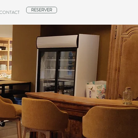
RESERVER
CONTACT