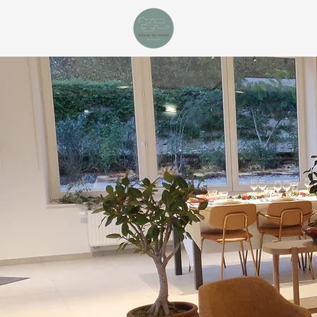
ACCUEIL
DOMAINE