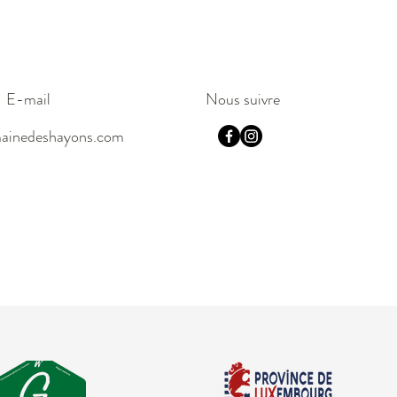
E-mail
Nous suivre
ainedeshayons.com